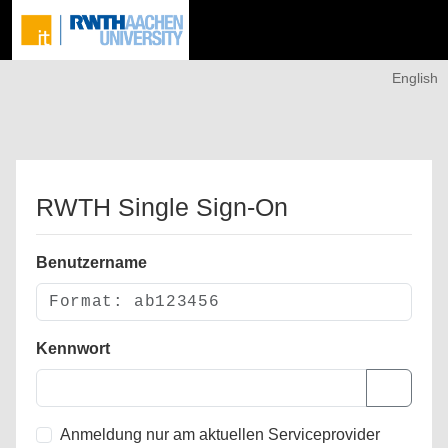
English
RWTH Single Sign-On
Benutzername
Kennwort
Anmeldung nur am aktuellen Serviceprovider