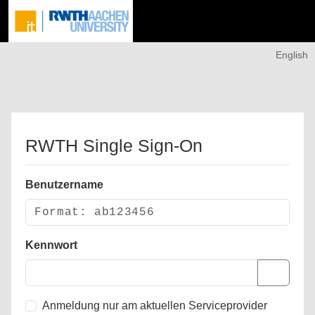
English
RWTH Single Sign-On
Benutzername
Kennwort
Anmeldung nur am aktuellen Serviceprovider