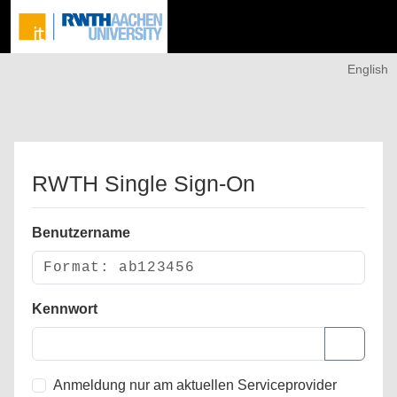
English
RWTH Single Sign-On
Benutzername
Kennwort
Anmeldung nur am aktuellen Serviceprovider