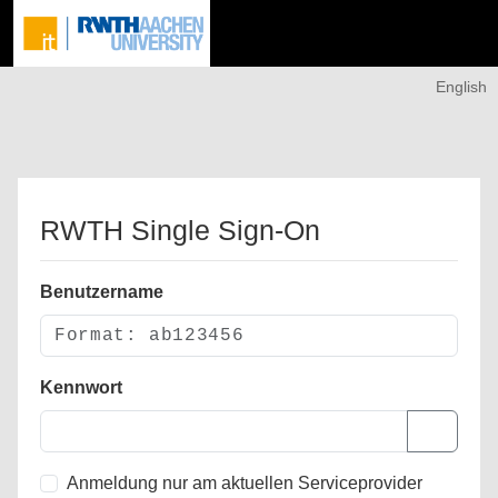
English
RWTH Single Sign-On
Benutzername
Kennwort
Anmeldung nur am aktuellen Serviceprovider