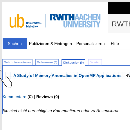
RWTH
Suchen
Publizieren & Eintragen
Personalisieren
Hilfe
Mehr Informationen
Referenzen (0)
Dateien
Diskussion (0)
A Study of Memory Anomalies in OpenMP Applications
- R
Kommentare
(0) |
Reviews (0)
Sie sind nicht berechtigt zu Kommentieren oder zu Rezensieren.