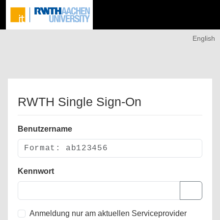
English
RWTH Single Sign-On
Benutzername
Kennwort
Anmeldung nur am aktuellen Serviceprovider