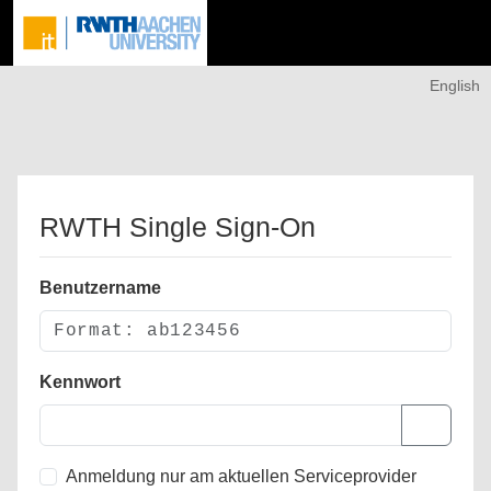
English
RWTH Single Sign-On
Benutzername
Kennwort
Anmeldung nur am aktuellen Serviceprovider