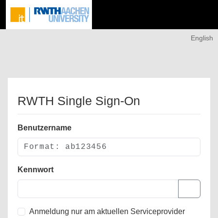
English
RWTH Single Sign-On
Benutzername
Kennwort
Anmeldung nur am aktuellen Serviceprovider