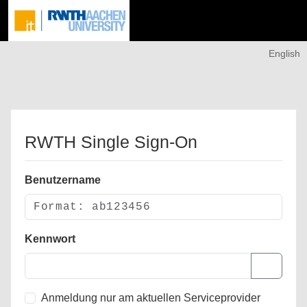
English
RWTH Single Sign-On
Benutzername
Kennwort
Anmeldung nur am aktuellen Serviceprovider