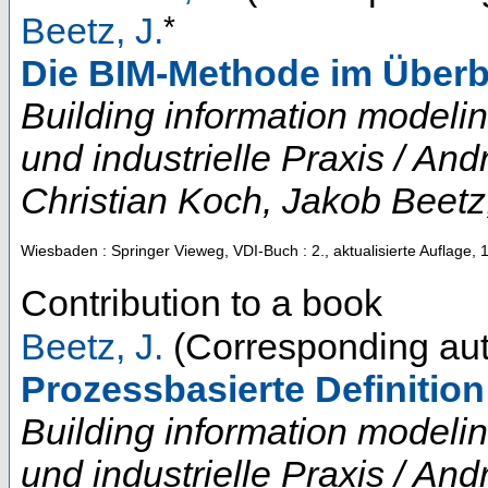
*
Beetz, J.
Die BIM-Methode im Überb
Building information modeli
und industrielle Praxis / A
Christian Koch, Jakob Beetz
Wiesbaden : Springer Vieweg, VDI-Buch
: 2., aktualisierte Auflage, 
Contribution to a book
Beetz, J.
(Corresponding aut
Prozessbasierte Definition
Building information modeli
und industrielle Praxis / A