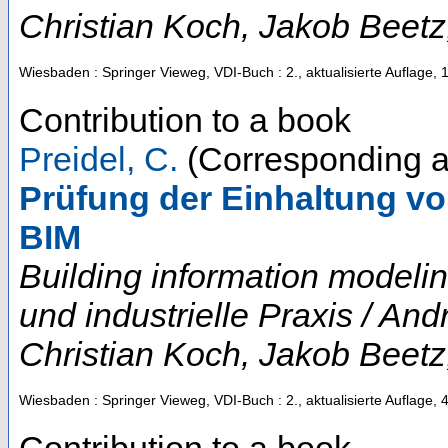
Christian Koch, Jakob Beetz
Wiesbaden : Springer Vieweg, VDI-Buch
: 2., aktualisierte Auflage,
Contribution to a book
Preidel, C.
(Corresponding a
Prüfung der Einhaltung vo
BIM
Building information modeli
und industrielle Praxis / A
Christian Koch, Jakob Beetz
Wiesbaden : Springer Vieweg, VDI-Buch
: 2., aktualisierte Auflage,