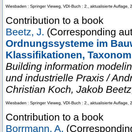
Wiesbaden : Springer Vieweg, VDI-Buch
: 2., aktualisierte Auflage,
Contribution to a book
Beetz, J.
(Corresponding aut
Ordnungssysteme im Bauw
Klassifikationen, Taxonom
Building information modeli
und industrielle Praxis / A
Christian Koch, Jakob Beetz
Wiesbaden : Springer Vieweg, VDI-Buch
: 2., aktualisierte Auflage,
Contribution to a book
Borrmann, A.
(Corresponding