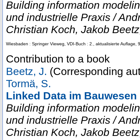
Building information modeli
und industrielle Praxis / A
Christian Koch, Jakob Beetz
Wiesbaden : Springer Vieweg, VDI-Buch
: 2., aktualisierte Auflage,
Contribution to a book
Beetz, J.
(Corresponding aut
Tormä, S.
Linked Data im Bauwesen
Building information modeli
und industrielle Praxis / A
Christian Koch, Jakob Beetz