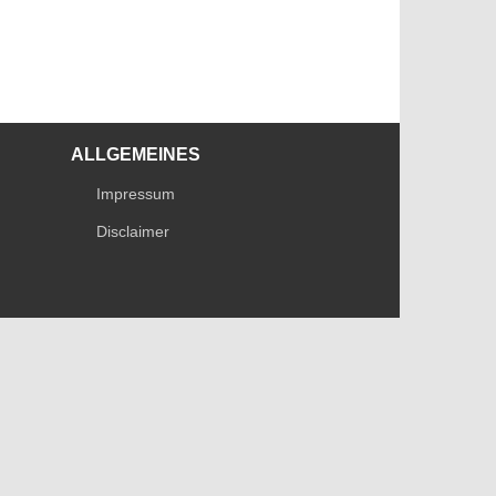
ALLGEMEINES
Impressum
Disclaimer