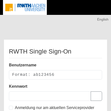
English
RWTH Single Sign-On
Benutzername
Kennwort
Anmeldung nur am aktuellen Serviceprovider