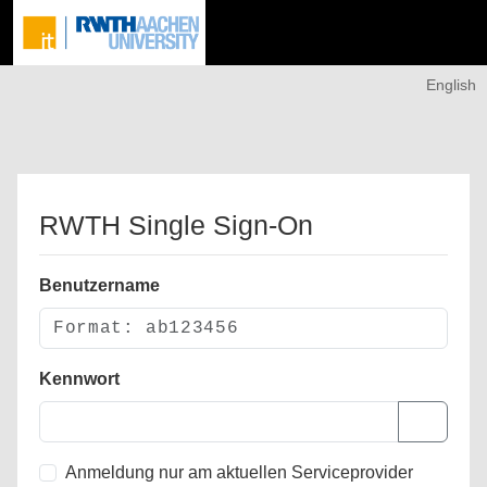
English
RWTH Single Sign-On
Benutzername
Kennwort
Anmeldung nur am aktuellen Serviceprovider