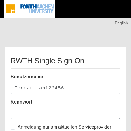
English
RWTH Single Sign-On
Benutzername
Kennwort
Anmeldung nur am aktuellen Serviceprovider