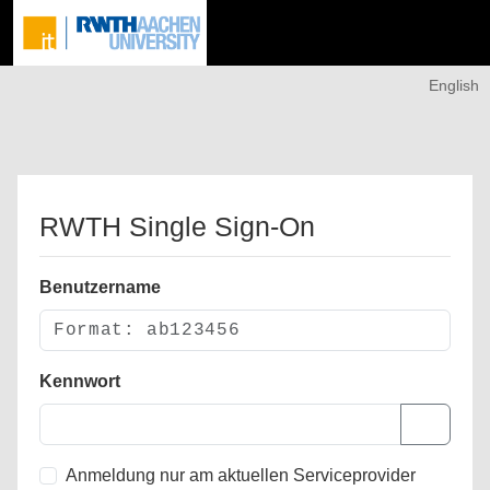
English
RWTH Single Sign-On
Benutzername
Kennwort
Anmeldung nur am aktuellen Serviceprovider