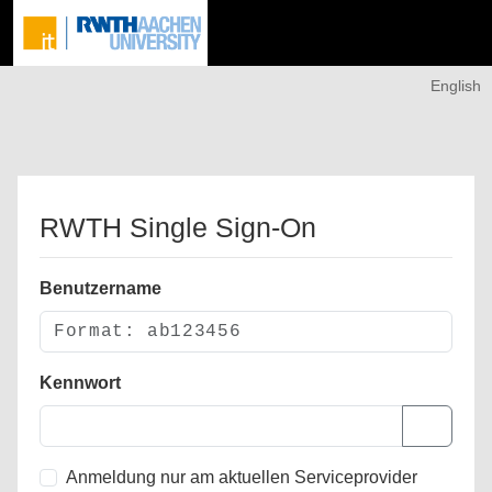
English
RWTH Single Sign-On
Benutzername
Kennwort
Anmeldung nur am aktuellen Serviceprovider