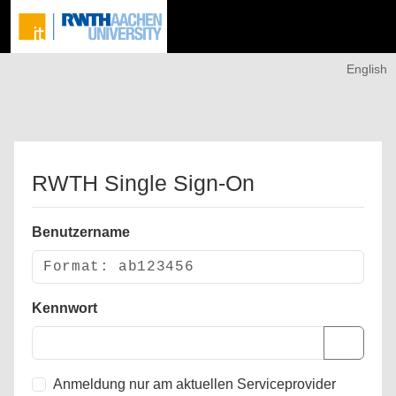
English
RWTH Single Sign-On
Benutzername
Kennwort
Anmeldung nur am aktuellen Serviceprovider