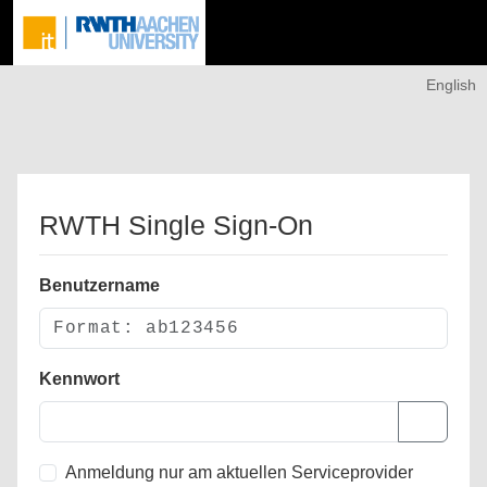
English
RWTH Single Sign-On
Benutzername
Kennwort
Anmeldung nur am aktuellen Serviceprovider