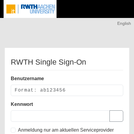
English
RWTH Single Sign-On
Benutzername
Kennwort
Anmeldung nur am aktuellen Serviceprovider