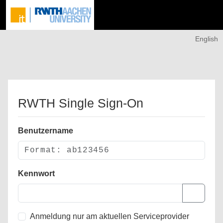
English
RWTH Single Sign-On
Benutzername
Kennwort
Anmeldung nur am aktuellen Serviceprovider