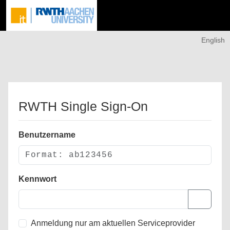
English
RWTH Single Sign-On
Benutzername
Kennwort
Anmeldung nur am aktuellen Serviceprovider