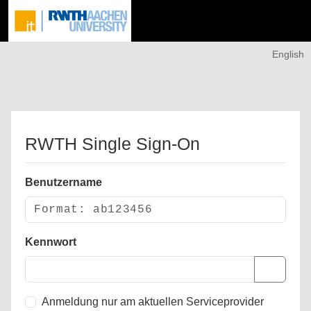
English
RWTH Single Sign-On
Benutzername
Kennwort
Anmeldung nur am aktuellen Serviceprovider