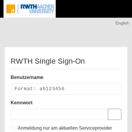
English
RWTH Single Sign-On
Benutzername
Kennwort
Anmeldung nur am aktuellen Serviceprovider