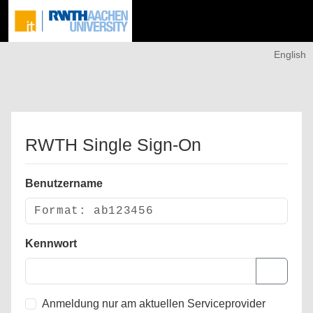
English
RWTH Single Sign-On
Benutzername
Kennwort
Anmeldung nur am aktuellen Serviceprovider