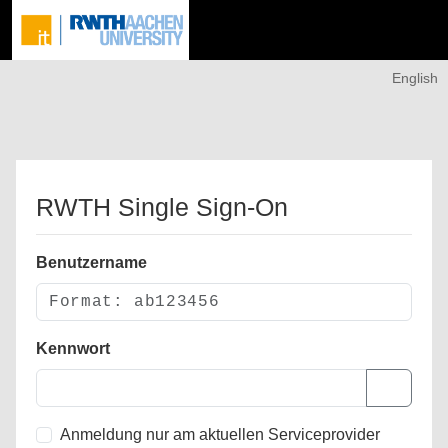
English
RWTH Single Sign-On
Benutzername
Kennwort
Anmeldung nur am aktuellen Serviceprovider