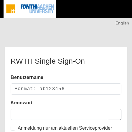
English
RWTH Single Sign-On
Benutzername
Kennwort
Anmeldung nur am aktuellen Serviceprovider