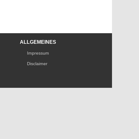
ALLGEMEINES
Impressum
Disclaimer