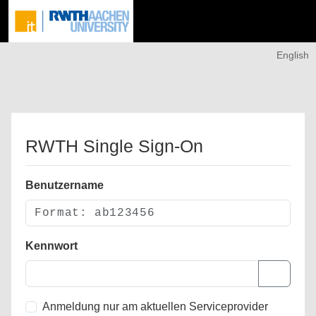
English
RWTH Single Sign-On
Benutzername
Kennwort
Anmeldung nur am aktuellen Serviceprovider