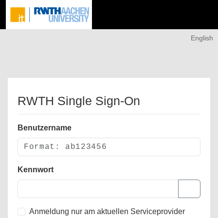
English
RWTH Single Sign-On
Benutzername
Kennwort
Anmeldung nur am aktuellen Serviceprovider