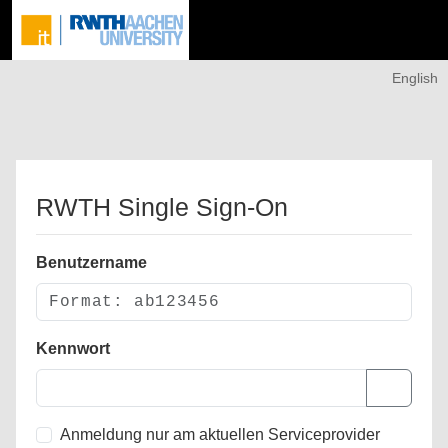
English
RWTH Single Sign-On
Benutzername
Kennwort
Anmeldung nur am aktuellen Serviceprovider