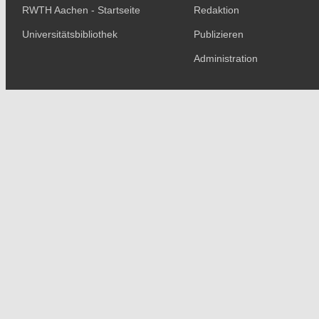
RWTH Aachen - Startseite
Redaktion
Universitätsbibliothek
Publizieren
Administration