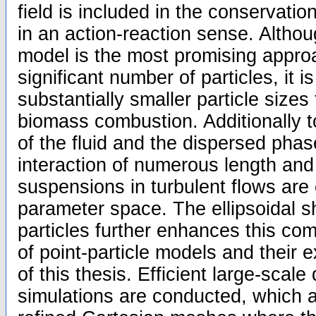
field is included in the conservatio
in an action-reaction sense. Althou
model is the most promising appro
significant number of particles, it is
substantially smaller particle sizes
biomass combustion. Additionally t
of the fluid and the dispersed pha
interaction of numerous length and
suspensions in turbulent flows are
parameter space. The ellipsoidal 
particles further enhances this com
of point-particle models and their 
of this thesis. Efficient large-scale d
simulations are conducted, which a