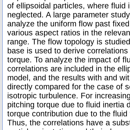
of ellipsoidal particles, where fluid 
neglected. A large parameter study
analyze the uniform flow past fixed 
various aspect ratios in the relev
range. The flow topology is studied
base is used to derive correlations f
torque. To analyze the impact of flui
correlations are included in the elli
model, and the results with and wit
directly compared for the case of se
isotropic turbulence. For increasing
pitching torque due to fluid inerti
torque contribution due to the fluid
Thus, the correlations have a subs