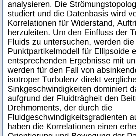
analysieren. Die Strömungstopologi
studiert und die Datenbasis wird 
Korrelationen für Widerstand, Auf
herzuleiten. Um den Einfluss der T
Fluids zu untersuchen, werden die 
Punktpartikelmodell für Ellipsoide 
entsprechenden Ergebnisse mit un
werden für den Fall von absinkende
isotroper Turbulenz direkt vergli
Sinkgeschwindigkeiten dominiert 
aufgrund der Fluidträgheit den Bei
Drehmoments, der durch die
Fluidgeschwindigkeitsgradienten a
haben die Korrelationen einen erhe