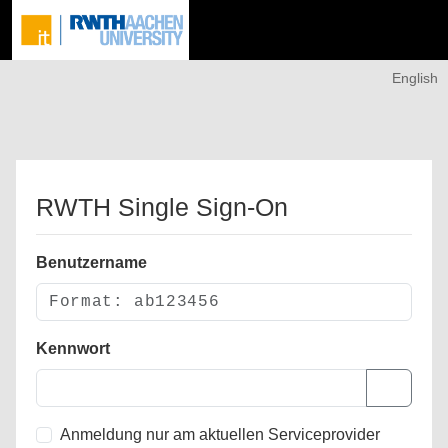
English
RWTH Single Sign-On
Benutzername
Kennwort
Anmeldung nur am aktuellen Serviceprovider