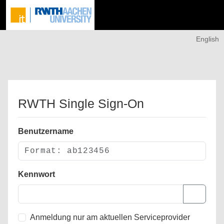
English
RWTH Single Sign-On
Benutzername
Kennwort
Anmeldung nur am aktuellen Serviceprovider