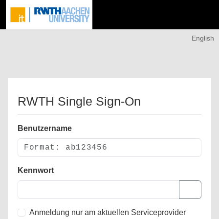
English
RWTH Single Sign-On
Benutzername
Kennwort
Anmeldung nur am aktuellen Serviceprovider