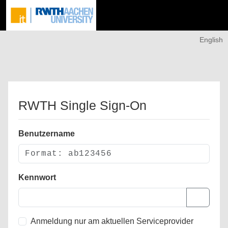
English
RWTH Single Sign-On
Benutzername
Kennwort
Anmeldung nur am aktuellen Serviceprovider