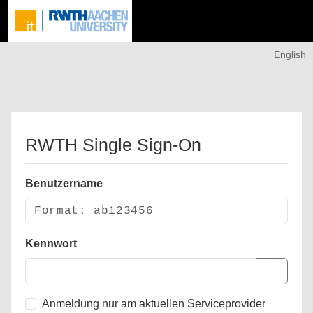
English
RWTH Single Sign-On
Benutzername
Kennwort
Anmeldung nur am aktuellen Serviceprovider