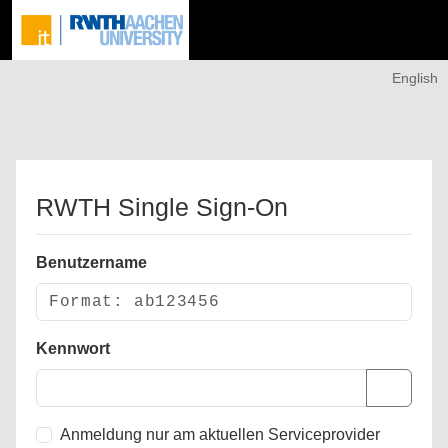
English
RWTH Single Sign-On
Benutzername
Kennwort
Anmeldung nur am aktuellen Serviceprovider