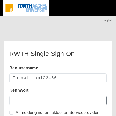
English
RWTH Single Sign-On
Benutzername
Kennwort
Anmeldung nur am aktuellen Serviceprovider