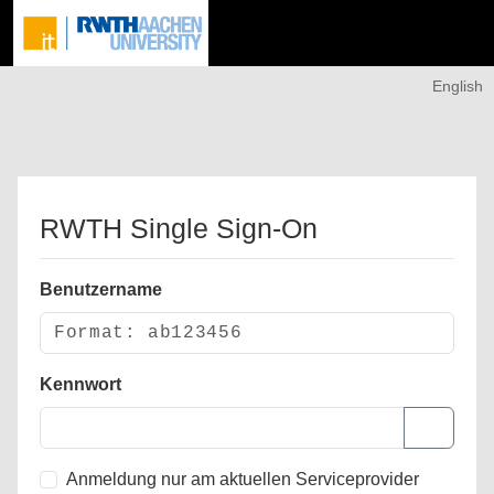
English
RWTH Single Sign-On
Benutzername
Kennwort
Anmeldung nur am aktuellen Serviceprovider