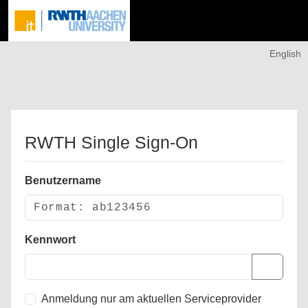
English
RWTH Single Sign-On
Benutzername
Kennwort
Anmeldung nur am aktuellen Serviceprovider