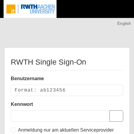
English
RWTH Single Sign-On
Benutzername
Kennwort
Anmeldung nur am aktuellen Serviceprovider