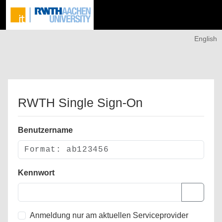
English
RWTH Single Sign-On
Benutzername
Kennwort
Anmeldung nur am aktuellen Serviceprovider