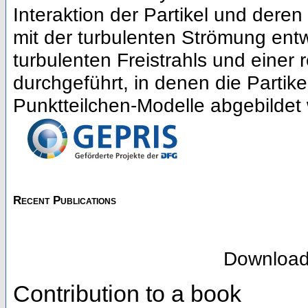
Interaktion der Partikel und dere
mit der turbulenten Strömung ent
turbulenten Freistrahls und einer 
durchgeführt, in denen die Partik
Punktteilchen-Modelle abgebildet
Recent Publications
Downloa
Contribution to a book