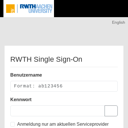
English
RWTH Single Sign-On
Benutzername
Kennwort
Anmeldung nur am aktuellen Serviceprovider