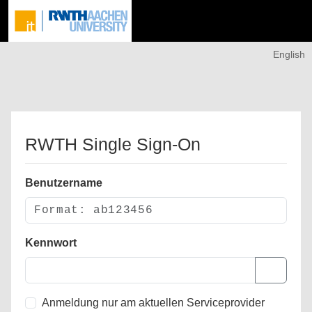
English
RWTH Single Sign-On
Benutzername
Kennwort
Anmeldung nur am aktuellen Serviceprovider