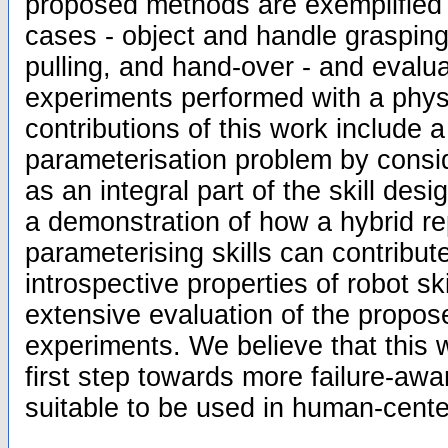
proposed methods are exemplified 
cases - object and handle grasping
pulling, and hand-over - and evalua
experiments performed with a phys
contributions of this work include a 
parameterisation problem by consid
as an integral part of the skill des
a demonstration of how a hybrid re
parameterising skills can contribu
introspective properties of robot ski
extensive evaluation of the propos
experiments. We believe that this 
first step towards more failure-awa
suitable to be used in human-cent