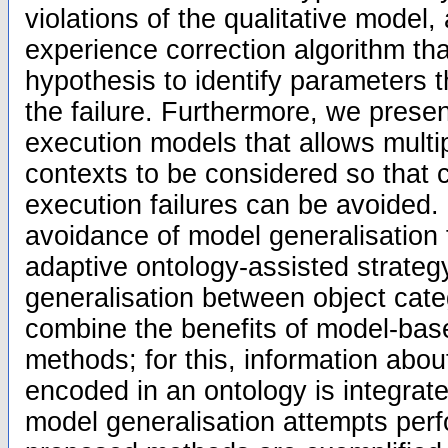
violations of the qualitative model,
experience correction algorithm th
hypothesis to identify parameters th
the failure. Furthermore, we prese
execution models that allows multip
contexts to be considered so that c
execution failures can be avoided. 
avoidance of model generalisation 
adaptive ontology-assisted strateg
generalisation between object cate
combine the benefits of model-bas
methods; for this, information about
encoded in an ontology is integrat
model generalisation attempts per