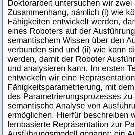
Doktorarbeit untersuchen wir zwei
Zusammenhang, nämlich (i) wie kö
Fähigkeiten entwickelt werden, da
eines Roboters auf der Ausführun
semantischem Wissen über den A
verbunden sind und (ii) wie kann 
werden, damit der Roboter Ausfüh
und analysieren kann. Im ersten Tei
entwickeln wir eine Repräsentation
Fähigkeitsparametrierung, mit dem
des Parametrierungsprozesses zu 
semantische Analyse von Ausführu
ermöglichen. Hierfür beschreiben w
lernbasierte Repräsentation zur P
Ausführungsmodell genannt; ein Au