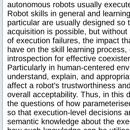
autonomous robots usually execute
Robot skills in general and learning
particular are usually designed so th
acquisition is possible, but without
of execution failures, the impact th
have on the skill learning process, 
introspection for effective coexist
Particularly in human-centered envi
understand, explain, and appropriat
affect a robot's trustworthiness and
overall acceptability. Thus, in this
the questions of how parameterised
so that execution-level decisions a
semantic knowledge about the exe