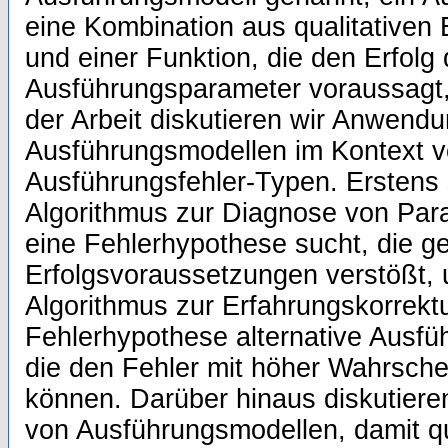
eine Kombination aus qualitativen
und einer Funktion, die den Erfolg 
Ausführungsparameter voraussagt, 
der Arbeit diskutieren wir Anwend
Ausführungsmodellen im Kontext 
Ausführungsfehler-Typen. Erstens st
Algorithmus zur Diagnose von Para
eine Fehlerhypothese sucht, die g
Erfolgsvoraussetzungen verstößt, u
Algorithmus zur Erfahrungskorrekt
Fehlerhypothese alternative Ausfü
die den Fehler mit höher Wahrsche
können. Darüber hinaus diskutiere
von Ausführungsmodellen, damit qu