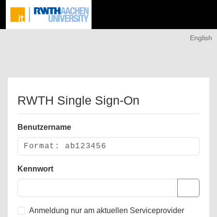
English
RWTH Single Sign-On
Benutzername
Kennwort
Anmeldung nur am aktuellen Serviceprovider