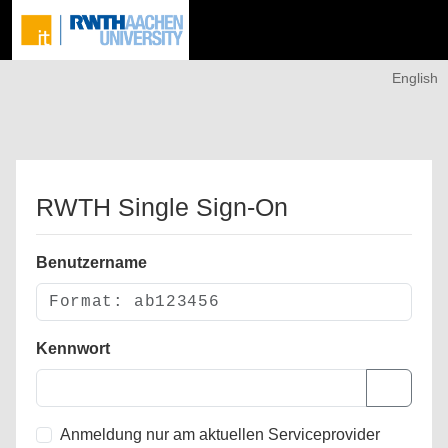
English
RWTH Single Sign-On
Benutzername
Kennwort
Anmeldung nur am aktuellen Serviceprovider