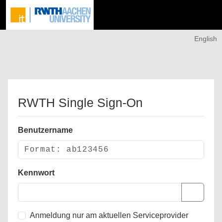
English
RWTH Single Sign-On
Benutzername
Kennwort
Anmeldung nur am aktuellen Serviceprovider